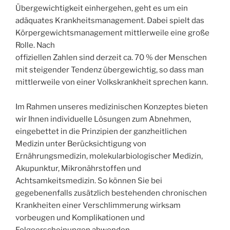
Übergewichtigkeit einhergehen, geht es um ein
adäquates Krankheitsmanagement. Dabei spielt das
Körpergewichtsmanagement mittlerweile eine große
Rolle. Nach
offiziellen Zahlen sind derzeit ca. 70 % der Menschen
mit steigender Tendenz übergewichtig, so dass man
mittlerweile von einer Volkskrankheit sprechen kann.
Im Rahmen unseres medizinischen Konzeptes bieten
wir Ihnen individuelle Lösungen zum Abnehmen,
eingebettet in die Prinzipien der ganzheitlichen
Medizin unter Berücksichtigung von
Ernährungsmedizin, molekularbiologischer Medizin,
Akupunktur, Mikronährstoffen und
Achtsamkeitsmedizin. So können Sie bei
gegebenenfalls zusätzlich bestehenden chronischen
Krankheiten einer Verschlimmerung wirksam
vorbeugen und Komplikationen und