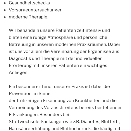
Gesundheitschecks
Vorsorgeuntersuchungen
moderne Therapie.
Wir behandeln unsere Patienten zeitintensiv und
bieten eine ruhige Atmosphäre und persönliche
Betreuung in unseren modernen Praxisräumen. Dabei
ist uns vor allem die Vereinbarung der Ergebnisse aus
Diagnostik und Therapie mit der individuellen
Erörterung mit unseren Patienten ein wichtiges
Anliegen.
Ein besonderer Tenor unserer Praxis ist dabei die
Prävention im Sinne
der frühzeitigen Erkennung von Krankheiten und die
Vermeidung des Voranschreitens bereits bestehender
Erkrankungen. Besonders bei
Stoffwechselerkankungen wie z.B. Diabetes, Blutfett-,
Harnsäureerhöhung und Bluthochdruck, die häufig mit